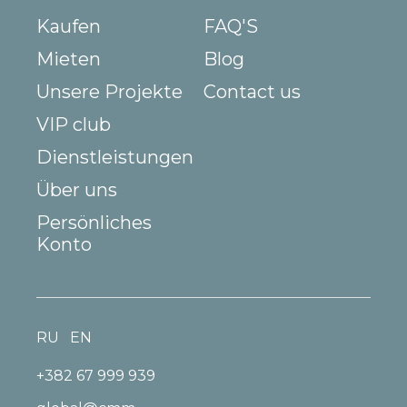
Kaufen
FAQ'S
Mieten
Blog
Unsere Projekte
Contact us
VIP club
Dienstleistungen
Über uns
Persönliches
Konto
RU
EN
+382 67 999 939