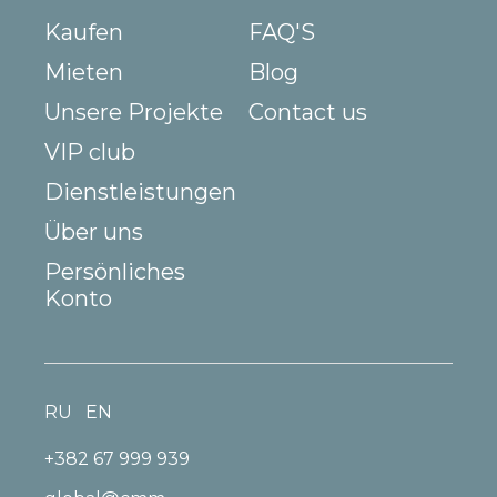
Kaufen
FAQ'S
Mieten
Blog
Unsere Projekte
Contact us
VIP club
Dienstleistungen
Über uns
Persönliches
Konto
RU
EN
+382 67 999 939