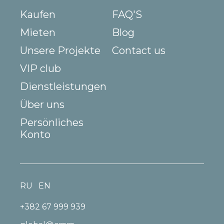
Kaufen
FAQ'S
Mieten
Blog
Unsere Projekte
Contact us
VIP club
Dienstleistungen
Über uns
Persönliches
Konto
RU
EN
+382 67 999 939