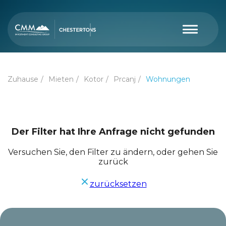
Zuhause
Mieten
Kotor
Prcanj
Wohnungen
Der Filter hat Ihre Anfrage nicht gefunden
Versuchen Sie, den Filter zu ändern, oder gehen Sie
zurück
zurücksetzen