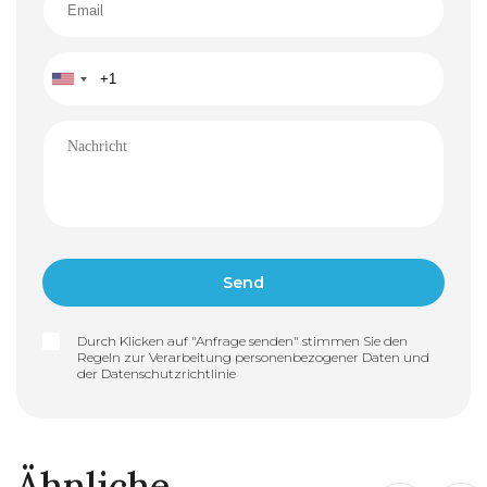
Durch Klicken auf "Anfrage senden" stimmen Sie den
Regeln zur Verarbeitung personenbezogener Daten und
der
Datenschutzrichtlinie
Ähnliche