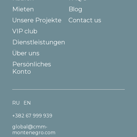
Mieten
Blog
Unsere Projekte
Contact us
VIP club
Dienstleistungen
Über uns
Persönliches
Konto
RU
EN
+382 67 999 939
global@cmm-
montenegro.com