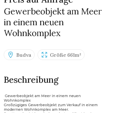
Gewerbeobjekt am Meer
in einem neuen
Wohnkomplex
Budva
Größe 661m²
Beschreibung
Gewerbeobjekt am Meer in einem neuen
Wohnkomplex
Großzügiges Gewerbeobjekt zum Verkauf in einem
modernen Wohnkomplex am Meer.