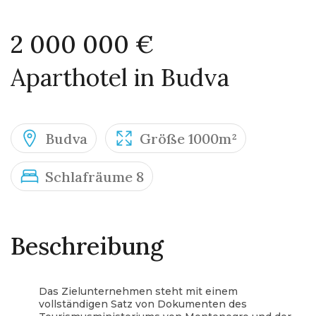
2 000 000 €
Aparthotel in Budva
Budva
Größe 1000m²
Schlafräume 8
Beschreibung
Das Zielunternehmen steht mit einem
vollständigen Satz von Dokumenten des