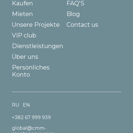
Kaufen
FAQ'S
Mieten
Blog
Unsere Projekte
Contact us
VIP club
Dienstleistungen
Über uns
Persönliches
Konto
RU
EN
+382 67 999 939
global@cmm-