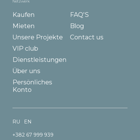
Netzwerk
Kaufen
FAQ'S
Mieten
Blog
Unsere Projekte
Contact us
VIP club
Dienstleistungen
Über uns
Persönliches
Konto
RU
EN
+382 67 999 939