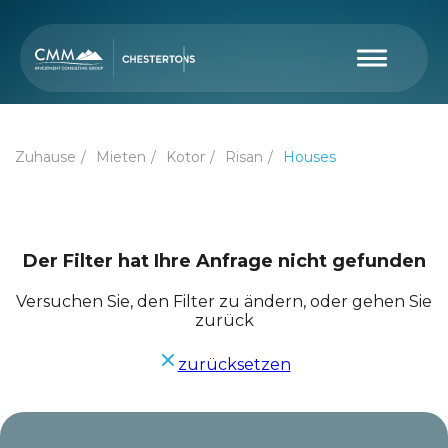
Zuhause
Mieten
Kotor
Risan
Houses
Der Filter hat Ihre Anfrage nicht gefunden
Versuchen Sie, den Filter zu ändern, oder gehen Sie
zurück
zurücksetzen