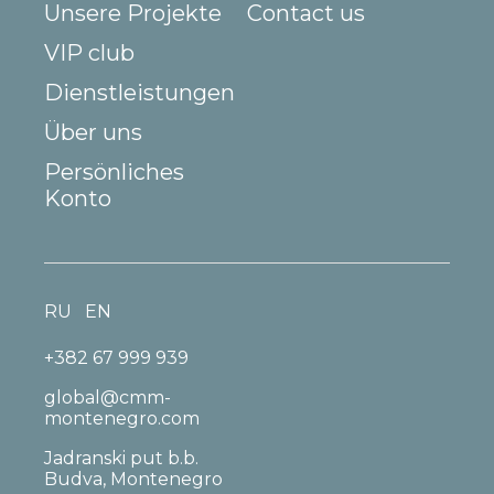
Unsere Projekte
Contact us
VIP club
Dienstleistungen
Über uns
Persönliches
Konto
RU
EN
+382 67 999 939
global@cmm-
montenegro.com
Jadranski put b.b.
Budva, Montenegro