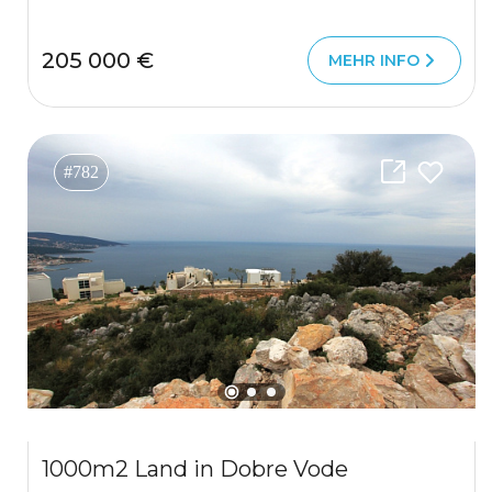
205 000 €
MEHR INFO
#782
1000m2 Land in Dobre Vode