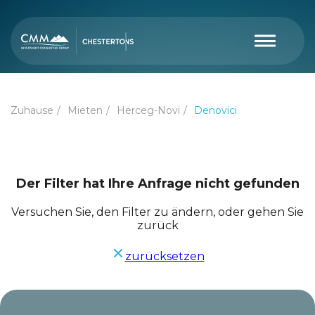
Zuhause
Mieten
Herceg-Novi
Denovici
Der Filter hat Ihre Anfrage nicht gefunden
Versuchen Sie, den Filter zu ändern, oder gehen Sie
zurück
zurücksetzen