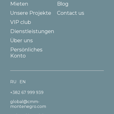
Mieten
Blog
Unsere Projekte
Contact us
VIP club
Dienstleistungen
Über uns
Persönliches
Konto
RU
EN
+382 67 999 939
global@cmm-
montenegro.com