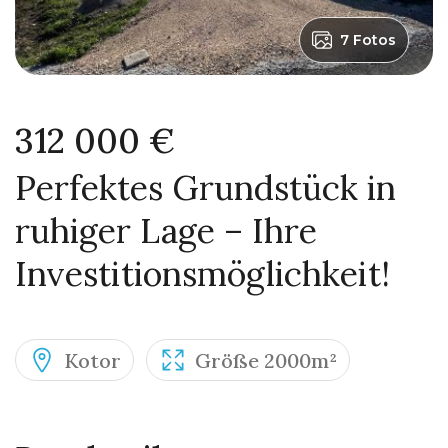
7 Fotos
312 000 €
Perfektes Grundstück in
ruhiger Lage – Ihre
Investitionsmöglichkeit!
Kotor
Größe 2000m²