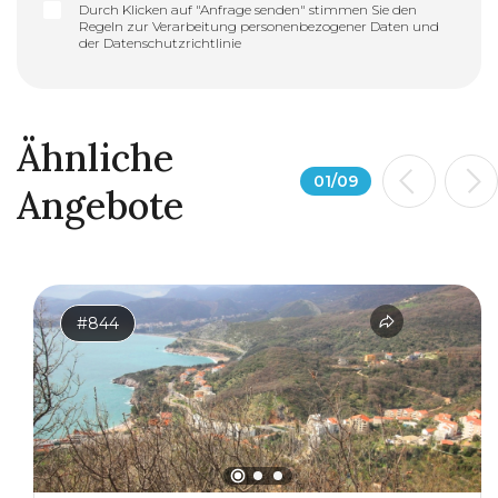
Durch Klicken auf "Anfrage senden" stimmen Sie den
Regeln zur Verarbeitung personenbezogener Daten und
der
Datenschutzrichtlinie
Ähnliche
01
/
09
Angebote
#844