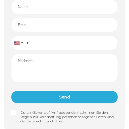
Durch Klicken auf "Anfrage senden" stimmen Sie den
Regeln zur Verarbeitung personenbezogener Daten und
der
Datenschutzrichtlinie