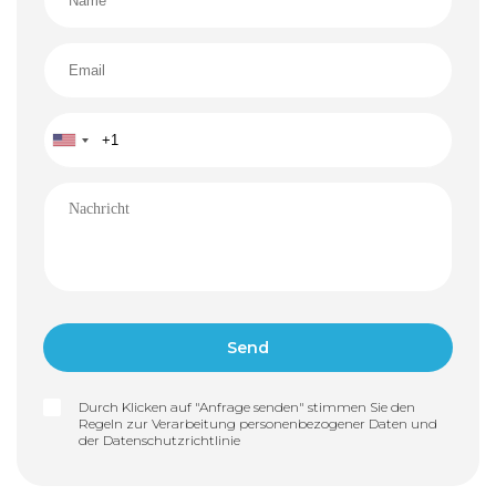
Durch Klicken auf "Anfrage senden" stimmen Sie den
Regeln zur Verarbeitung personenbezogener Daten und
der
Datenschutzrichtlinie