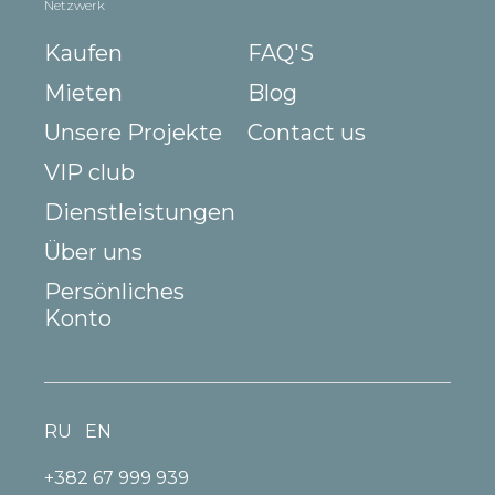
Netzwerk
Kaufen
FAQ'S
Mieten
Blog
Unsere Projekte
Contact us
VIP club
Dienstleistungen
Über uns
Persönliches
Konto
RU
EN
+382 67 999 939