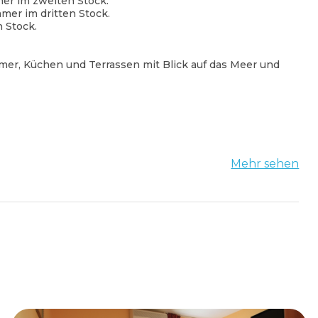
mer im zweiten Stock.
mer im dritten Stock.
 Stock.
mer, Küchen und Terrassen mit Blick auf das Meer und
Mehr sehen