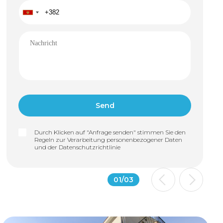
Durch Klicken auf "Anfrage senden" stimmen Sie den
Regeln zur Verarbeitung personenbezogener Daten
und der
Datenschutzrichtlinie
01
/
03