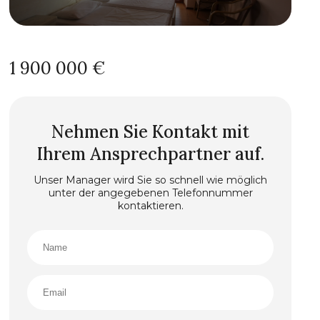
1 900 000 €
Nehmen Sie Kontakt mit
Ihrem Ansprechpartner auf.
Unser Manager wird Sie so schnell wie möglich
unter der angegebenen Telefonnummer
kontaktieren.