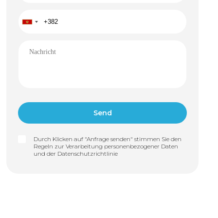
Durch Klicken auf "Anfrage senden" stimmen Sie den
Regeln zur Verarbeitung personenbezogener Daten
und der
Datenschutzrichtlinie