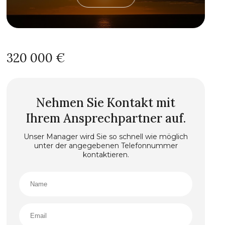
320 000 €
Nehmen Sie Kontakt mit
Ihrem Ansprechpartner auf.
Unser Manager wird Sie so schnell wie möglich
unter der angegebenen Telefonnummer
kontaktieren.