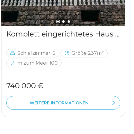
Komplett eingerichtetes Haus in Dobra Voda
Schlafzimmer: 5
Größe 237m²
m zum Meer 100
740 000 €
WEITERE INFORMATIONEN