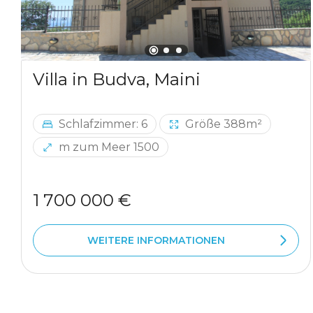
Villa in Budva, Maini
Schlafzimmer: 6
Größe 388m²
m zum Meer 1500
1 700 000 €
WEITERE INFORMATIONEN