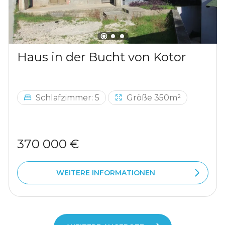
Haus in der Bucht von Kotor
Schlafzimmer: 5
Größe 350m²
370 000 €
WEITERE INFORMATIONEN