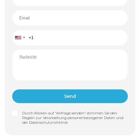
Durch Klicken auf "Anfrage senden" stimmen Sie den
Regeln zur Verarbeitung personenbezogener Daten und
der
Datenschutzrichtlinie