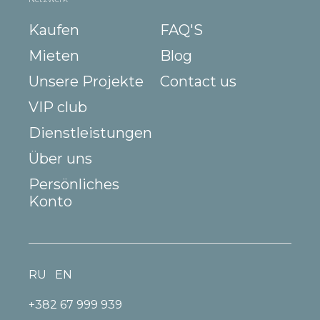
Kaufen
FAQ'S
Mieten
Blog
Unsere Projekte
Contact us
VIP club
Dienstleistungen
Über uns
Persönliches
Konto
RU
EN
+382 67 999 939