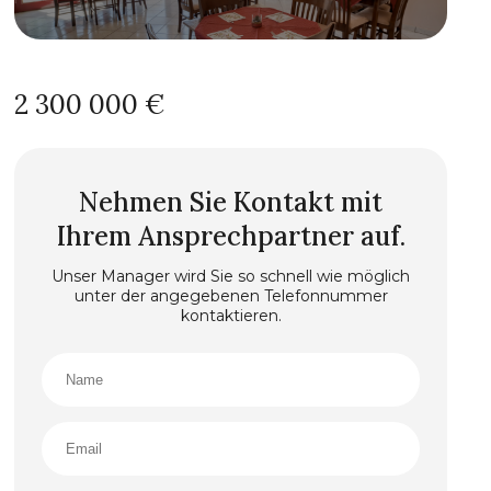
2 300 000 €
Nehmen Sie Kontakt mit
Ihrem Ansprechpartner auf.
Unser Manager wird Sie so schnell wie möglich
unter der angegebenen Telefonnummer
kontaktieren.