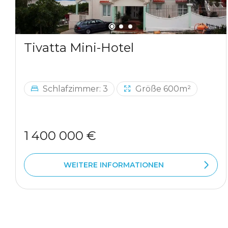
Tivatta Mini-Hotel
Schlafzimmer: 3
Größe 600m²
1 400 000 €
WEITERE INFORMATIONEN