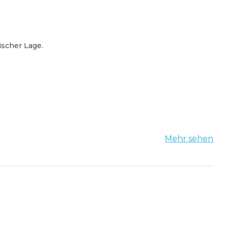
ischer Lage.
Mehr sehen