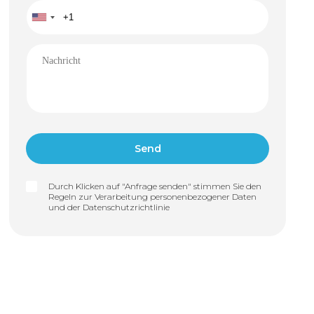
Durch Klicken auf "Anfrage senden" stimmen Sie den
Regeln zur Verarbeitung personenbezogener Daten
und der
Datenschutzrichtlinie