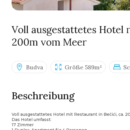
Voll ausgestattetes Hotel 
200m vom Meer
Budva
Größe 589m²
Sc
Beschreibung
Voll ausgestattetes Hotel mit Restaurant in Bečići, ca.
Das Hotel umfasst:
17 Zimmer