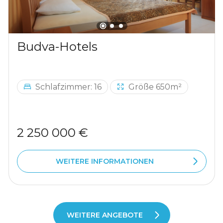
Budva-Hotels
Schlafzimmer: 16
Größe 650m²
2 250 000 €
WEITERE INFORMATIONEN
WEITERE ANGEBOTE