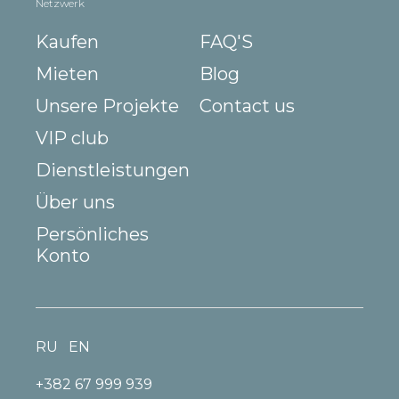
Netzwerk
Kaufen
FAQ'S
Mieten
Blog
Unsere Projekte
Contact us
VIP club
Dienstleistungen
Über uns
Persönliches
Konto
RU
EN
+382 67 999 939