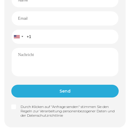
Durch Klicken auf "Anfrage senden" stimmen Sie den
Regeln zur Verarbeitung personenbezogener Daten und
der
Datenschutzrichtlinie