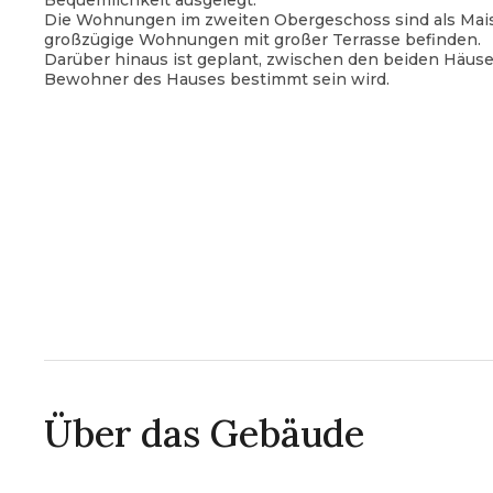
Bequemlichkeit ausgelegt.
Die Wohnungen im zweiten Obergeschoss sind als Mais
großzügige Wohnungen mit großer Terrasse befinden.
Darüber hinaus ist geplant, zwischen den beiden Häuse
Bewohner des Hauses bestimmt sein wird.
Über das Gebäude