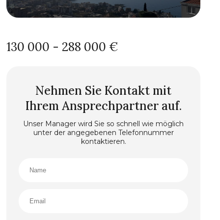
130 000 - 288 000 €
Nehmen Sie Kontakt mit
Ihrem Ansprechpartner auf.
Unser Manager wird Sie so schnell wie möglich
unter der angegebenen Telefonnummer
kontaktieren.