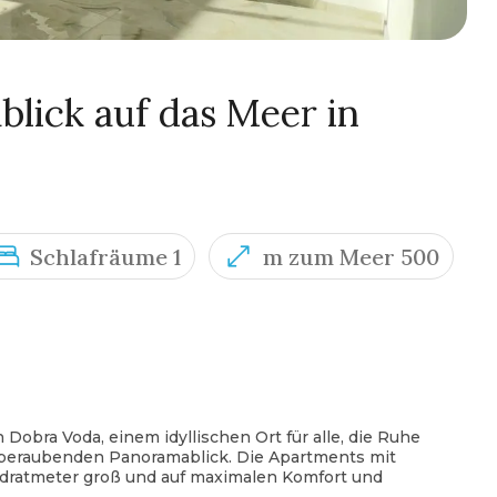
lick auf das Meer in
Schlafräume 1
m zum Meer 500
bra Voda, einem idyllischen Ort für alle, die Ruhe
beraubenden Panoramablick. Die Apartments mit
dratmeter groß und auf maximalen Komfort und