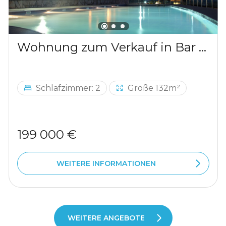
Wohnung zum Verkauf in Bar mit Blick auf die Berge
Schlafzimmer: 2
Größe 132m²
199 000 €
WEITERE INFORMATIONEN
WEITERE ANGEBOTE