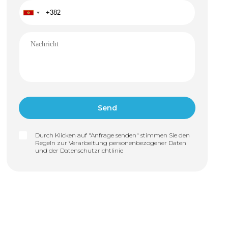
Durch Klicken auf "Anfrage senden" stimmen Sie den
Regeln zur Verarbeitung personenbezogener Daten
und der
Datenschutzrichtlinie