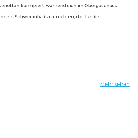
onetten konzipiert, während sich im Obergeschoss
rn ein Schwimmbad zu errichten, das für die
Mehr sehen