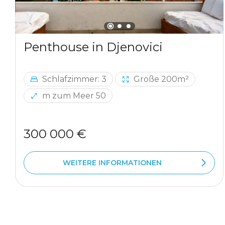
Penthouse in Djenovici
Schlafzimmer: 3
Größe 200m²
m zum Meer 50
300 000 €
WEITERE INFORMATIONEN