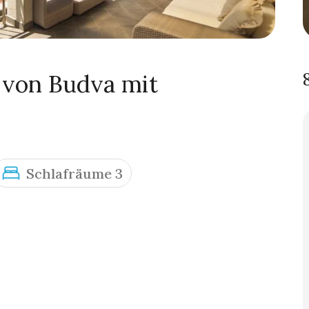
 von Budva mit
Schlafräume 3