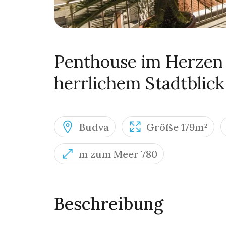
Penthouse im Herzen
herrlichem Stadtblick
Budva
Größe 179m²
m zum Meer 780
Beschreibung