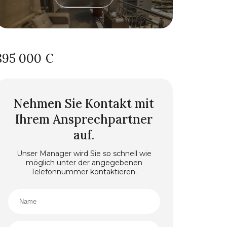
895 000 €
Nehmen Sie Kontakt mit
Ihrem Ansprechpartner
auf.
Unser Manager wird Sie so schnell wie
möglich unter der angegebenen
Telefonnummer kontaktieren.