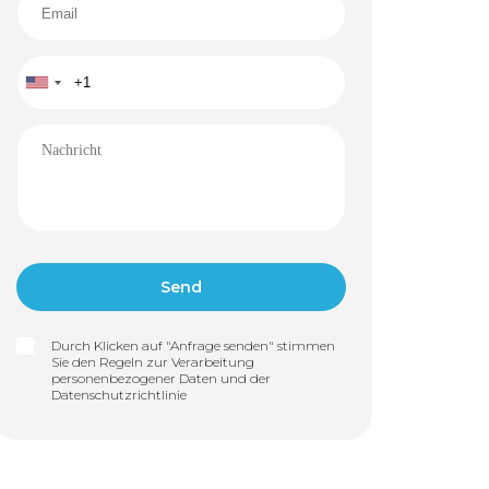
Durch Klicken auf "Anfrage senden" stimmen
Sie den Regeln zur Verarbeitung
personenbezogener Daten und der
Datenschutzrichtlinie