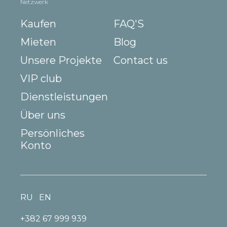
Netzwerk
Kaufen
FAQ'S
Mieten
Blog
Unsere Projekte
Contact us
VIP club
Dienstleistungen
Über uns
Persönliches
Konto
RU
EN
+382 67 999 939