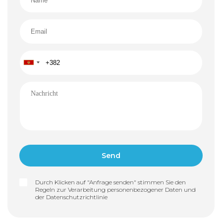
Durch Klicken auf "Anfrage senden" stimmen Sie den
Regeln zur Verarbeitung personenbezogener Daten und
der
Datenschutzrichtlinie