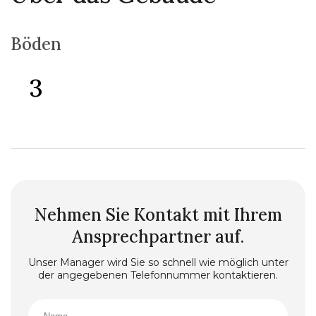
Böden
3
Nehmen Sie Kontakt mit Ihrem
Ansprechpartner auf.
Unser Manager wird Sie so schnell wie möglich unter
der angegebenen Telefonnummer kontaktieren.